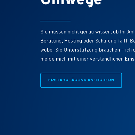
Umwege
Sie müssen nicht genau wissen, ob Ihr An
Beratung, Hosting oder Schulung fällt. B
wobei Sie Unterstützung brauchen – ich 
melde mich mit einer verständlichen Ein
ERSTABKLÄRUNG ANFORDERN