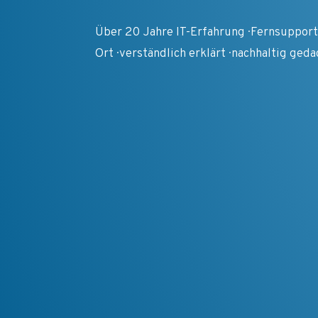
Über 20 Jahre IT-Erfahrung · Fernsupport
Ort · verständlich erklärt · nachhaltig ged