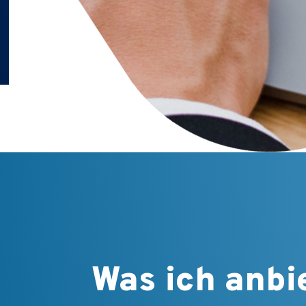
Was ich anbi