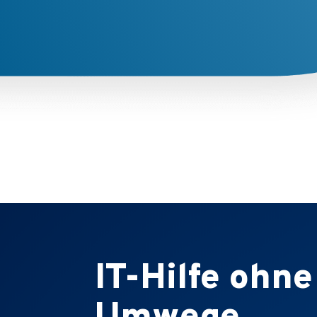
IT-Hilfe ohne