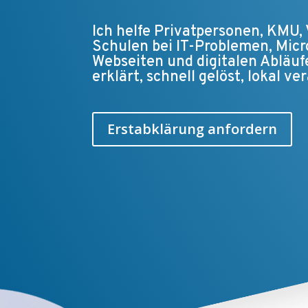
Ich helfe Privatpersonen, KMU,
Schulen bei IT-Problemen, Mic
Webseiten und digitalen Abläuf
erklärt, schnell gelöst, lokal ve
Erstabklärung anfordern