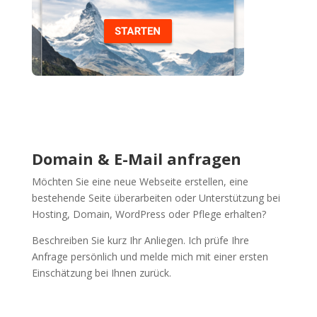
Domain & E-Mail anfragen
Möchten Sie eine neue Webseite erstellen, eine
bestehende Seite überarbeiten oder Unterstützung bei
Hosting, Domain, WordPress oder Pflege erhalten?
Beschreiben Sie kurz Ihr Anliegen. Ich prüfe Ihre
Anfrage persönlich und melde mich mit einer ersten
Einschätzung bei Ihnen zurück.