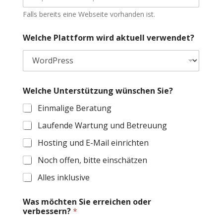
Falls bereits eine Webseite vorhanden ist.
Welche Plattform wird aktuell verwendet?
Welche Unterstützung wünschen Sie?
Einmalige Beratung
Laufende Wartung und Betreuung
Hosting und E-Mail einrichten
Noch offen, bitte einschätzen
Alles inklusive
Was möchten Sie erreichen oder
verbessern?
*