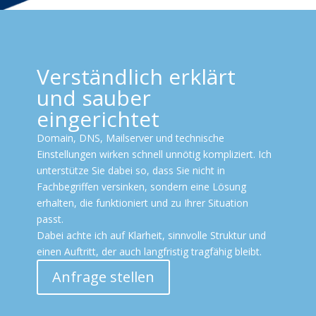
Verständlich erklärt
und sauber
eingerichtet
Domain, DNS, Mailserver und technische
Einstellungen wirken schnell unnötig kompliziert. Ich
unterstütze Sie dabei so, dass Sie nicht in
Fachbegriffen versinken, sondern eine Lösung
erhalten, die funktioniert und zu Ihrer Situation
passt.
Dabei achte ich auf Klarheit, sinnvolle Struktur und
einen Auftritt, der auch langfristig tragfähig bleibt.
Anfrage stellen