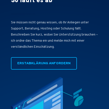
So läuft es ab
Sie müssen nicht genau wissen, ob Ihr Anliegen unter
Support, Beratung, Hosting oder Schulung fällt.
Beschreiben Sie kurz, wobei Sie Unterstützung brauchen –
ich ordne das Thema ein und melde mich mit einer
verständlichen Einschätzung.
ERSTABKLÄRUNG ANFORDERN