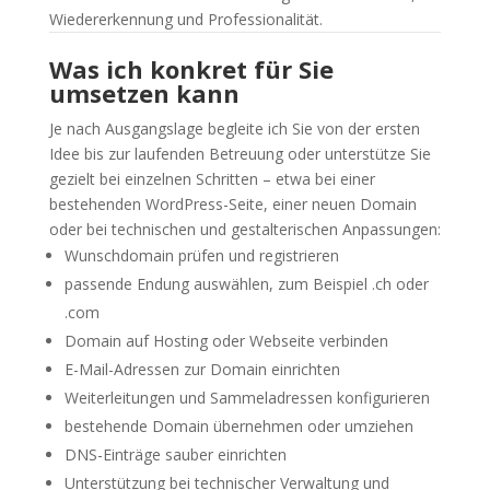
Wiedererkennung und Professionalität.
Was ich konkret für Sie
umsetzen kann
Je nach Ausgangslage begleite ich Sie von der ersten
Idee bis zur laufenden Betreuung oder unterstütze Sie
gezielt bei einzelnen Schritten – etwa bei einer
bestehenden WordPress-Seite, einer neuen Domain
oder bei technischen und gestalterischen Anpassungen:
Wunschdomain prüfen und registrieren
passende Endung auswählen, zum Beispiel .ch oder
.com
Domain auf Hosting oder Webseite verbinden
E-Mail-Adressen zur Domain einrichten
Weiterleitungen und Sammeladressen konfigurieren
bestehende Domain übernehmen oder umziehen
DNS-Einträge sauber einrichten
Unterstützung bei technischer Verwaltung und