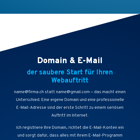
Domain & E-Mail
der saubere Start für Ihren
Webauftritt
name@firma.ch statt name@gmail.com — das macht einen
Unterschied. Eine eigene Domain und eine professionelle
E-Mail-Adresse sind der erste Schritt zu einem seriösen
Auftritt im Internet.
Ich registriere Ihre Domain, richtet die E-Mail-Konten ein
und sorgt dafür, dass alles mit Ihrem E-Mail-Programm