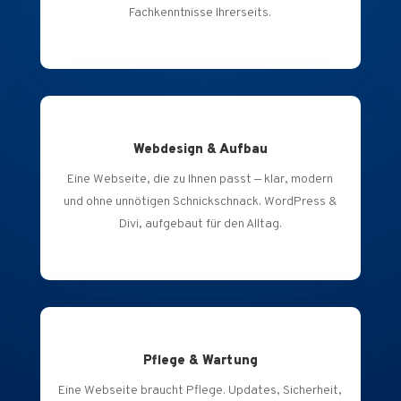
Fachkenntnisse Ihrerseits.
Webdesign & Aufbau
Eine Webseite, die zu Ihnen passt — klar, modern
und ohne unnötigen Schnickschnack. WordPress &
Divi, aufgebaut für den Alltag.
Pflege & Wartung
Eine Webseite braucht Pflege. Updates, Sicherheit,