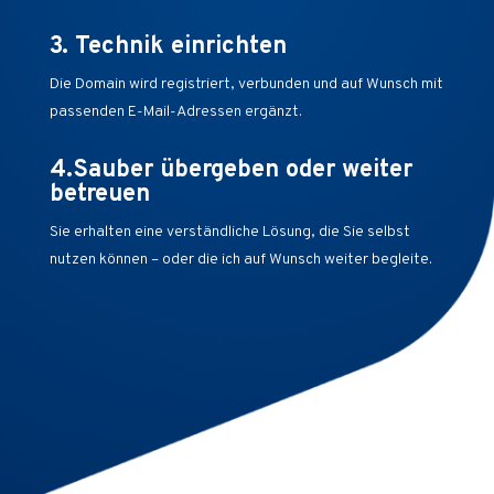
3. Technik einrichten
Die Domain wird registriert, verbunden und auf Wunsch mit
passenden E-Mail-Adressen ergänzt.
4.Sauber übergeben oder weiter
betreuen
Sie erhalten eine verständliche Lösung, die Sie selbst
nutzen können – oder die ich auf Wunsch weiter begleite.