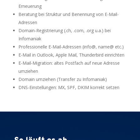
Erneuerung
Beratung bei Struktur und Benennung von E-Mail-
Adressen
Domain-Registrierung (.ch, .com, .org u.a.) bei
Infomaniak
Professionelle E-Mail-Adressen (info@, name@ etc.)
E-Mail in Outlook, Apple Mail, Thunderbird einrichten
E-Mail-Migration: altes Postfach auf neue Adresse
umziehen
Domain umziehen (Transfer zu Infomaniak)
DNS-Einstellungen: MX, SPF, DKIM korrekt setzen