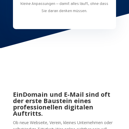
kleine Anpassungen — damit alles läuft, ohne dass
Sie daran denken müssen.
EinDomain und E-Mail sind oft
der erste Baustein eines
professionellen digitalen
Auftritts.
Ob neue Webseite, Verein, kleines Unternehmen oder