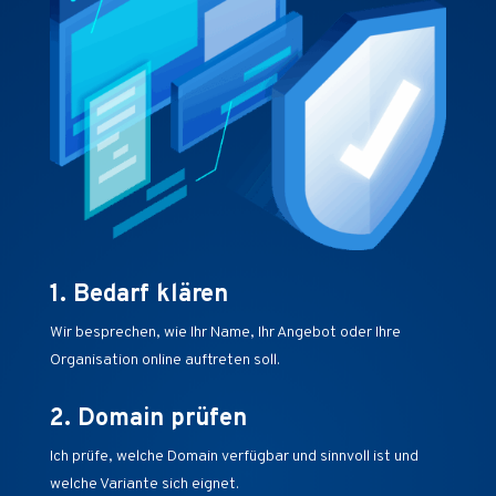
1. Bedarf klären
Wir besprechen, wie Ihr Name, Ihr Angebot oder Ihre
Organisation online auftreten soll.
2. Domain prüfen
Ich prüfe, welche Domain verfügbar und sinnvoll ist und
welche Variante sich eignet.