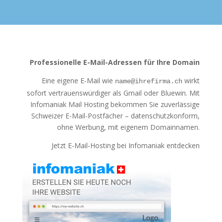
Professionelle E-Mail-Adressen für Ihre Domain
Eine eigene E-Mail wie
wirkt
name@ihrefirma.ch
sofort vertrauenswürdiger als Gmail oder Bluewin. Mit
Infomaniak Mail Hosting bekommen Sie zuverlässige
Schweizer E-Mail-Postfächer – datenschutzkonform,
ohne Werbung, mit eigenem Domainnamen.
Jetzt E-Mail-Hosting bei Infomaniak entdecken