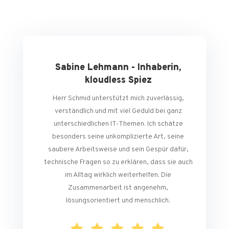
Sabine Lehmann - Inhaberin,
kloudless Spiez
Herr Schmid unterstützt mich zuverlässig,
verständlich und mit viel Geduld bei ganz
unterschiedlichen IT-Themen. Ich schätze
besonders seine unkomplizierte Art, seine
saubere Arbeitsweise und sein Gespür dafür,
technische Fragen so zu erklären, dass sie auch
im Alltag wirklich weiterhelfen. Die
Zusammenarbeit ist angenehm,
lösungsorientiert und menschlich.