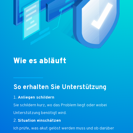
Wie es abläuft
So erhalten Sie Unterstützung
Anliegen schildern
Sie schildern kurz, wo das Problem liegt oder wobei
Unterstützung benötigt wird.
Situation einschätzen
Ich prüfe, was akut gelöst werden muss und ob darüber