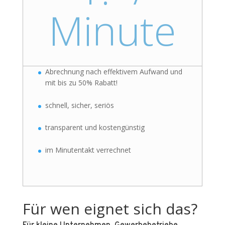
Minute
Abrechnung nach effektivem Aufwand und
mit bis zu 50% Rabatt!
schnell, sicher, seriös
transparent und kostengünstig
im Minutentakt verrechnet
Für wen eignet sich das?