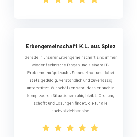
Erbengemeinschaft K.L. aus Spiez
Gerade in unserer Erbengemeinschaft sind immer
wieder technische Fragen und kleinere IT-
Probleme aufgetaucht. Emanuel hat uns dabei
stets geduldig, verständlich und zuverlässig
unterstützt. Wir schätzen sehr, dass er auch in
komplexeren Situationen ruhig bleibt, Ordnung
schafft und Lösungen findet, die für alle
nachvollziehbar sind.