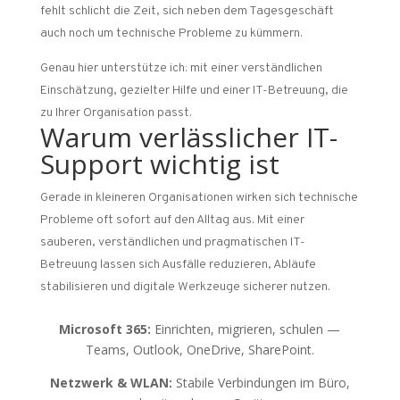
fehlt schlicht die Zeit, sich neben dem Tagesgeschäft
auch noch um technische Probleme zu kümmern.
Genau hier unterstütze ich: mit einer verständlichen
Einschätzung, gezielter Hilfe und einer IT-Betreuung, die
zu Ihrer Organisation passt.
Warum verlässlicher IT-
Support wichtig ist
Gerade in kleineren Organisationen wirken sich technische
Probleme oft sofort auf den Alltag aus. Mit einer
sauberen, verständlichen und pragmatischen IT-
Betreuung lassen sich Ausfälle reduzieren, Abläufe
stabilisieren und digitale Werkzeuge sicherer nutzen.
Microsoft 365:
Einrichten, migrieren, schulen —
Teams, Outlook, OneDrive, SharePoint.
Netzwerk & WLAN:
Stabile Verbindungen im Büro,