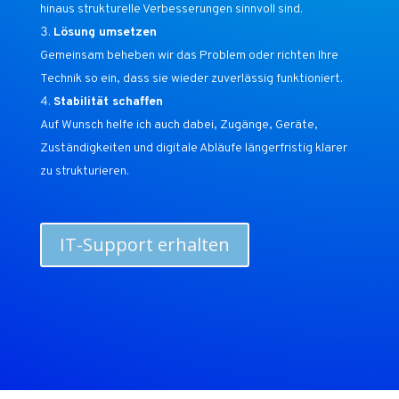
hinaus strukturelle Verbesserungen sinnvoll sind.
Lösung umsetzen
Gemeinsam beheben wir das Problem oder richten Ihre
Technik so ein, dass sie wieder zuverlässig funktioniert.
Stabilität schaffen
Auf Wunsch helfe ich auch dabei, Zugänge, Geräte,
Zuständigkeiten und digitale Abläufe längerfristig klarer
zu strukturieren.
IT-Support erhalten