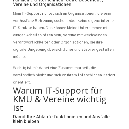
Für kleine Unternehmen, Gewerbebetriebe,
Vereine und Organisationen
Mein IT-Support richtet sich an Organisationen, die eine
verlässliche Betreuung suchen, aber keine eigene interne
IT-Struktur haben. Das können kleine Unternehmen mit
einigen Arbeitsplätzen sein, Vereine mit wechselnden
Verantwortlichkeiten oder Organisationen, die ihre
digitale Umgebung übersichtlicher und stabiler gestalten
möchten.
Wichtig ist mir dabei eine Zusammenarbeit, die
verständlich bleibt und sich an Ihrem tatsächlichen Bedarf
orientiert.
Warum IT-Support für
KMU & Vereine wichtig
ist
Damit Ihre Abläufe funktionieren und Ausfälle
klein bleiben