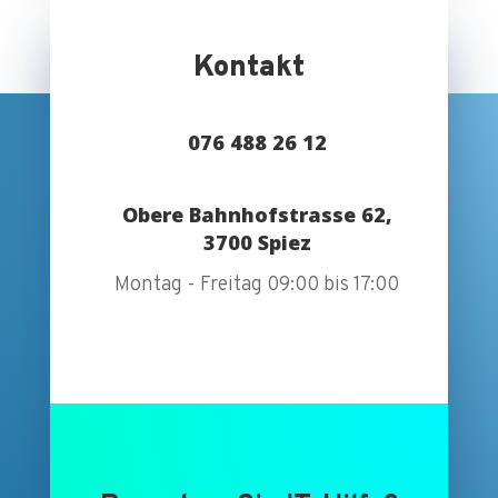
Kontakt
076 488 26 12
Obere Bahnhofstrasse 62,
3700 Spiez
Montag - Freitag 09:00 bis 17:00