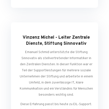
Vinzenz Michel - Leiter Zentrale
Dienste, Stiftung Sinnovativ
Emanuel Schmid unterstützte die Stiftung
Sinnovativ als stellvertretender Informatiker in
den Zentralen Diensten. In dieser Funktion war er
Teil der Supportleistungen für mehrere soziale
Unternehmen der Stiftung und arbeitete in einem
Umfeld, in dem zuverlässige IT, klare
Kommunikation und ein Verständnis für Menschen
besonders wichtig sind.
Diese Erfahrung passt bis heute zu EIL-Support: