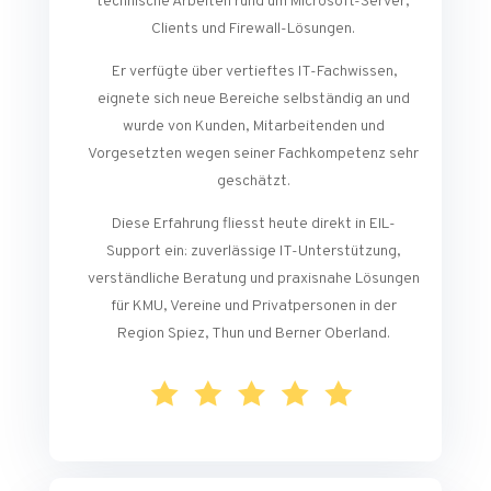
technische Arbeiten rund um Microsoft-Server,
Clients und Firewall-Lösungen.
Er verfügte über vertieftes IT-Fachwissen,
eignete sich neue Bereiche selbständig an und
wurde von Kunden, Mitarbeitenden und
Vorgesetzten wegen seiner Fachkompetenz sehr
geschätzt.
Diese Erfahrung fliesst heute direkt in EIL-
Support ein: zuverlässige IT-Unterstützung,
verständliche Beratung und praxisnahe Lösungen
für KMU, Vereine und Privatpersonen in der
Region Spiez, Thun und Berner Oberland.