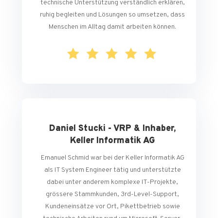
technische Unterstützung verständlich erklären,
ruhig begleiten und Lösungen so umsetzen, dass
Menschen im Alltag damit arbeiten können.
Daniel Stucki - VRP & Inhaber,
Keller Informatik AG
Emanuel Schmid war bei der Keller Informatik AG
als IT System Engineer tätig und unterstützte
dabei unter anderem komplexe IT-Projekte,
grössere Stammkunden, 3rd-Level-Support,
Kundeneinsätze vor Ort, Pikettbetrieb sowie