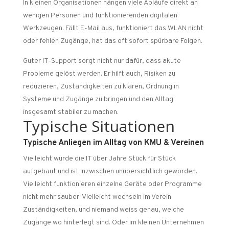
In kleinen Organisationen hängen viele Abläufe direkt an
wenigen Personen und funktionierenden digitalen
Werkzeugen. Fällt E-Mail aus, funktioniert das WLAN nicht
oder fehlen Zugänge, hat das oft sofort spürbare Folgen.
Guter IT-Support sorgt nicht nur dafür, dass akute
Probleme gelöst werden. Er hilft auch, Risiken zu
reduzieren, Zuständigkeiten zu klären, Ordnung in
Systeme und Zugänge zu bringen und den Alltag
insgesamt stabiler zu machen.
Typische Situationen
Typische Anliegen im Alltag von KMU & Vereinen
Vielleicht wurde die IT über Jahre Stück für Stück
aufgebaut und ist inzwischen unübersichtlich geworden.
Vielleicht funktionieren einzelne Geräte oder Programme
nicht mehr sauber. Vielleicht wechseln im Verein
Zuständigkeiten, und niemand weiss genau, welche
Zugänge wo hinterlegt sind. Oder im kleinen Unternehmen