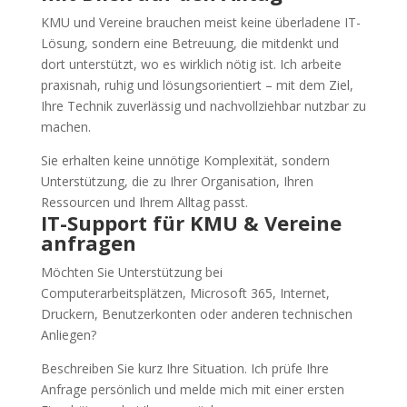
KMU und Vereine brauchen meist keine überladene IT-
Lösung, sondern eine Betreuung, die mitdenkt und
dort unterstützt, wo es wirklich nötig ist. Ich arbeite
praxisnah, ruhig und lösungsorientiert – mit dem Ziel,
Ihre Technik zuverlässig und nachvollziehbar nutzbar zu
machen.
Sie erhalten keine unnötige Komplexität, sondern
Unterstützung, die zu Ihrer Organisation, Ihren
Ressourcen und Ihrem Alltag passt.
IT-Support für KMU & Vereine
anfragen
Möchten Sie Unterstützung bei
Computerarbeitsplätzen, Microsoft 365, Internet,
Druckern, Benutzerkonten oder anderen technischen
Anliegen?
Beschreiben Sie kurz Ihre Situation. Ich prüfe Ihre
Anfrage persönlich und melde mich mit einer ersten