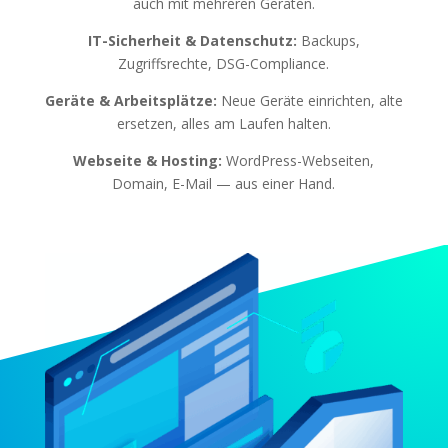
auch mit mehreren Geräten.
IT-Sicherheit & Datenschutz:
Backups,
Zugriffsrechte, DSG-Compliance.
Geräte & Arbeitsplätze:
Neue Geräte einrichten, alte
ersetzen, alles am Laufen halten.
Webseite & Hosting:
WordPress-Webseiten,
Domain, E-Mail — aus einer Hand.