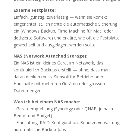
Externe Festplatte:
Einfach, günstig, zuverlässig — wenn sie korrekt
eingerichtet ist. Ich richte die automatische Sicherung
ein (Windows Backup, Time Machine für Mac, oder
dedizierte Software) und erkläre, wie oft die Festplatte
gewechselt und ausgelagert werden sollte.
NAS (Network Attached Storage):
Ein NAS ist ein kleines Gerät im Netzwerk, das
kontinuierlich Backups erstellt — ohne, dass man
daran denken muss. Sinnvoll für Betriebe oder
Haushalte mit mehreren Geräten oder grossen
Datenmengen.
Was ich bei einem NAS mache:
- Geräteempfehlung (Synology oder QNAP, je nach
Bedarf und Budget)
- Einrichtung: RAID-Konfiguration, Benutzerverwaltung,
automatische Backup-Jobs