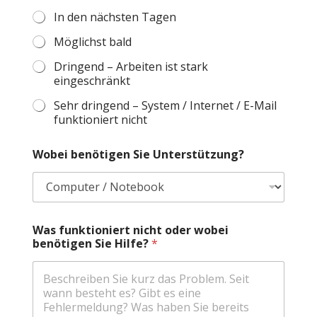
In den nächsten Tagen
Möglichst bald
Dringend – Arbeiten ist stark
eingeschränkt
Sehr dringend – System / Internet / E-Mail
funktioniert nicht
Wobei benötigen Sie Unterstützung?
Was funktioniert nicht oder wobei
benötigen Sie Hilfe?
*