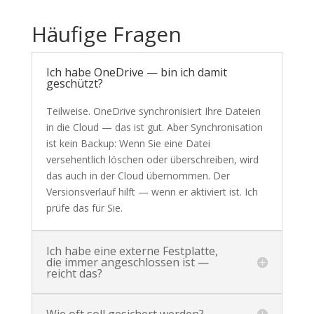
Häufige Fragen
Ich habe OneDrive — bin ich damit
geschützt?
Teilweise. OneDrive synchronisiert Ihre Dateien
in die Cloud — das ist gut. Aber Synchronisation
ist kein Backup: Wenn Sie eine Datei
versehentlich löschen oder überschreiben, wird
das auch in der Cloud übernommen. Der
Versionsverlauf hilft — wenn er aktiviert ist. Ich
prüfe das für Sie.
Ich habe eine externe Festplatte,
die immer angeschlossen ist —
reicht das?
Wie oft soll gesichert werden?