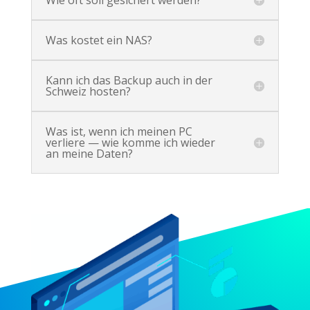
Was kostet ein NAS?
Kann ich das Backup auch in der
Schweiz hosten?
Was ist, wenn ich meinen PC
verliere — wie komme ich wieder
an meine Daten?