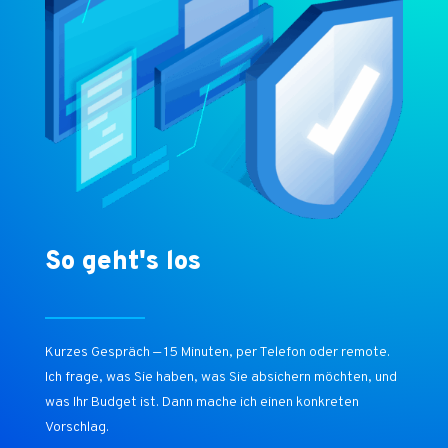
So geht's los
Kurzes Gespräch — 15 Minuten, per Telefon oder remote.
Ich frage, was Sie haben, was Sie absichern möchten, und
was Ihr Budget ist. Dann mache ich einen konkreten
Vorschlag.