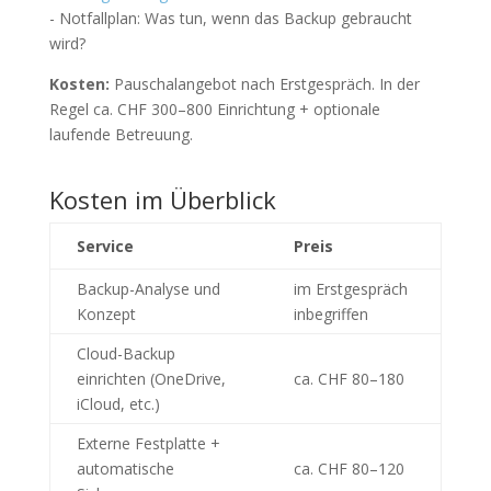
- Notfallplan: Was tun, wenn das Backup gebraucht
wird?
Kosten:
Pauschalangebot nach Erstgespräch. In der
Regel ca. CHF 300–800 Einrichtung + optionale
laufende Betreuung.
Kosten im Überblick
Service
Preis
Backup-Analyse und
im Erstgespräch
Konzept
inbegriffen
Cloud-Backup
einrichten (OneDrive,
ca. CHF 80–180
iCloud, etc.)
Externe Festplatte +
automatische
ca. CHF 80–120