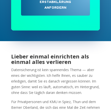
ERSTABKLÄRUNG
ANFORDERN
Lieber einmal einrichten als
einmal alles verlieren
Datensicherung ist kein spannendes Thema — aber
eines der wichtigsten. Ich helfe Ihnen, es sauber zu
erledigen, damit Sie es danach vergessen können. Im
guten Sinne: weil es läuft, automatisch, im Hintergrund,
ohne dass Sie täglich daran denken müssen.
Für Privatpersonen und KMU in Spiez, Thun und dem
Berner Oberland, die sich das eine Mal die Zeit nehmen