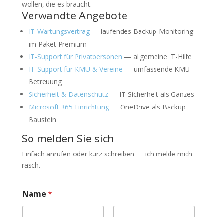
wollen, die es braucht.
Verwandte Angebote
IT-Wartungsvertrag
— laufendes Backup-Monitoring
im Paket Premium
IT-Support für Privatpersonen
— allgemeine IT-Hilfe
IT-Support für KMU & Vereine
— umfassende KMU-
Betreuung
Sicherheit & Datenschutz
— IT-Sicherheit als Ganzes
Microsoft 365 Einrichtung
— OneDrive als Backup-
Baustein
So melden Sie sich
Einfach anrufen oder kurz schreiben — ich melde mich
rasch.
Name
*