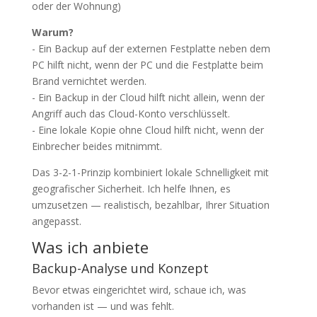
oder der Wohnung)
Warum?
- Ein Backup auf der externen Festplatte neben dem
PC hilft nicht, wenn der PC und die Festplatte beim
Brand vernichtet werden.
- Ein Backup in der Cloud hilft nicht allein, wenn der
Angriff auch das Cloud-Konto verschlüsselt.
- Eine lokale Kopie ohne Cloud hilft nicht, wenn der
Einbrecher beides mitnimmt.
Das 3-2-1-Prinzip kombiniert lokale Schnelligkeit mit
geografischer Sicherheit. Ich helfe Ihnen, es
umzusetzen — realistisch, bezahlbar, Ihrer Situation
angepasst.
Was ich anbiete
Backup-Analyse und Konzept
Bevor etwas eingerichtet wird, schaue ich, was
vorhanden ist — und was fehlt.