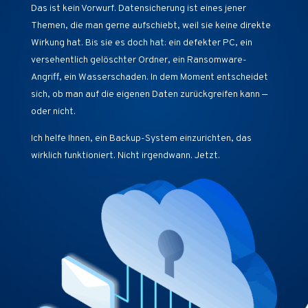
Das ist kein Vorwurf. Datensicherung ist eines jener
Themen, die man gerne aufschiebt, weil sie keine direkte
Wirkung hat. Bis sie es doch hat: ein defekter PC, ein
versehentlich gelöschter Ordner, ein Ransomware-
Angriff, ein Wasserschaden. In dem Moment entscheidet
sich, ob man auf die eigenen Daten zurückgreifen kann —
oder nicht.
Ich helfe Ihnen, ein Backup-System einzurichten, das
wirklich funktioniert. Nicht irgendwann. Jetzt.