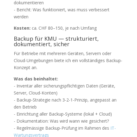
dokumentieren
- Bericht: Was funktioniert, was muss verbessert
werden
Kosten:
ca. CHF 80–150, je nach Umfang
Backup für KMU — strukturiert,
dokumentiert, sicher
Für Betriebe mit mehreren Geräten, Servern oder
Cloud-Umgebungen biete ich ein vollständiges Backup-
Konzept an.
Was das beinhaltet:
- Inventar aller sicherungspflichtigen Daten (Geräte,
Server, Cloud-Konten)
- Backup-Strategie nach 3-2-1-Prinzip, angepasst an
den Betrieb
- Einrichtung aller Backup-Systeme (lokal + Cloud)
- Dokumentation: Was wird wann wie gesichert?
- Regelmässige Backup-Prüfung im Rahmen des
IT-
Wartungsvertrags