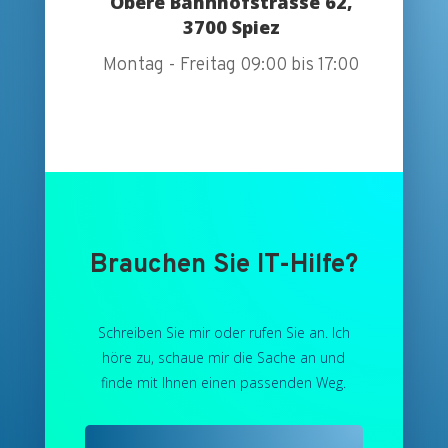
Obere Bahnhofstrasse 62,
3700 Spiez
Montag - Freitag 09:00 bis 17:00
Brauchen Sie IT-Hilfe?
Schreiben Sie mir oder rufen Sie an. Ich
höre zu, schaue mir die Sache an und
finde mit Ihnen einen passenden Weg.