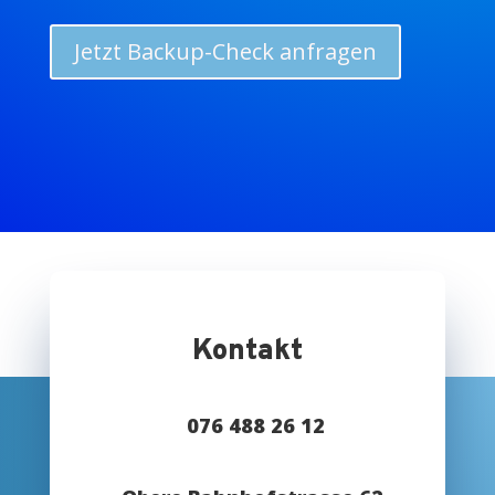
Jetzt Backup-Check anfragen
Kontakt
076 488 26 12