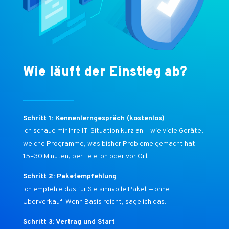
Wie läuft der Einstieg ab?
Schritt 1: Kennenlerngespräch (kostenlos)
Ich schaue mir Ihre IT-Situation kurz an — wie viele Geräte,
welche Programme, was bisher Probleme gemacht hat.
15–30 Minuten, per Telefon oder vor Ort.
Schritt 2: Paketempfehlung
Ich empfehle das für Sie sinnvolle Paket — ohne
Überverkauf. Wenn Basis reicht, sage ich das.
Schritt 3: Vertrag und Start