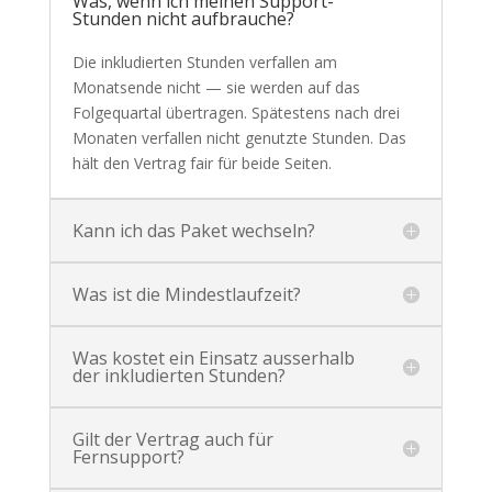
Was, wenn ich meinen Support-
Stunden nicht aufbrauche?
Die inkludierten Stunden verfallen am
Monatsende nicht — sie werden auf das
Folgequartal übertragen. Spätestens nach drei
Monaten verfallen nicht genutzte Stunden. Das
hält den Vertrag fair für beide Seiten.
Kann ich das Paket wechseln?
Was ist die Mindestlaufzeit?
Was kostet ein Einsatz ausserhalb
der inkludierten Stunden?
Gilt der Vertrag auch für
Fernsupport?