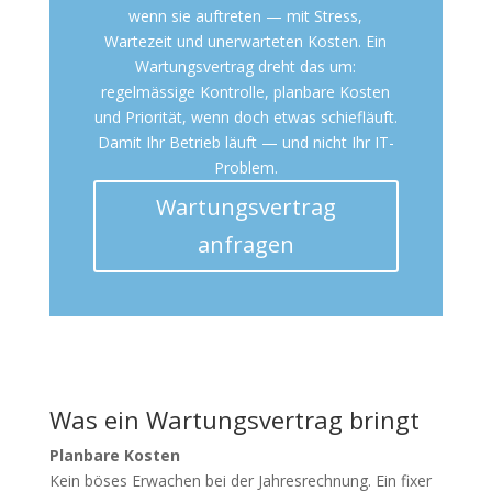
wenn sie auftreten — mit Stress,
Wartezeit und unerwarteten Kosten. Ein
Wartungsvertrag dreht das um:
regelmässige Kontrolle, planbare Kosten
und Priorität, wenn doch etwas schiefläuft.
Damit Ihr Betrieb läuft — und nicht Ihr IT-
Problem.
Wartungsvertrag
anfragen
Was ein Wartungsvertrag bringt
Planbare Kosten
Kein böses Erwachen bei der Jahresrechnung. Ein fixer