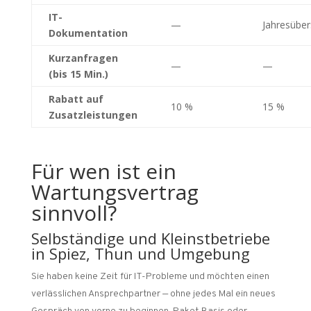
IT-
—
Jahresüber
Dokumentation
Kurzanfragen
—
—
(bis 15 Min.)
Rabatt auf
10 %
15 %
Zusatzleistungen
Für wen ist ein
Wartungsvertrag
sinnvoll?
Selbständige und Kleinstbetriebe
in Spiez, Thun und Umgebung
Sie haben keine Zeit für IT-Probleme und möchten einen
verlässlichen Ansprechpartner — ohne jedes Mal ein neues