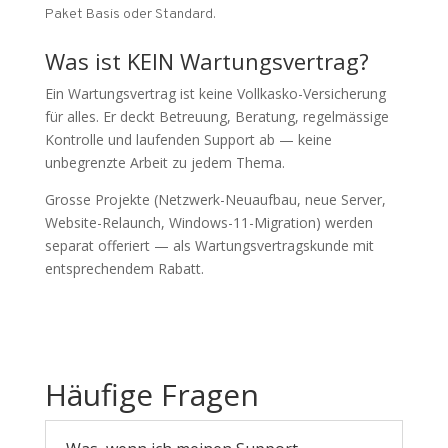
Paket Basis oder Standard.
Was ist KEIN Wartungsvertrag?
Ein Wartungsvertrag ist keine Vollkasko-Versicherung
für alles. Er deckt Betreuung, Beratung, regelmässige
Kontrolle und laufenden Support ab — keine
unbegrenzte Arbeit zu jedem Thema.
Grosse Projekte (Netzwerk-Neuaufbau, neue Server,
Website-Relaunch, Windows-11-Migration) werden
separat offeriert — als Wartungsvertragskunde mit
entsprechendem Rabatt.
Häufige Fragen