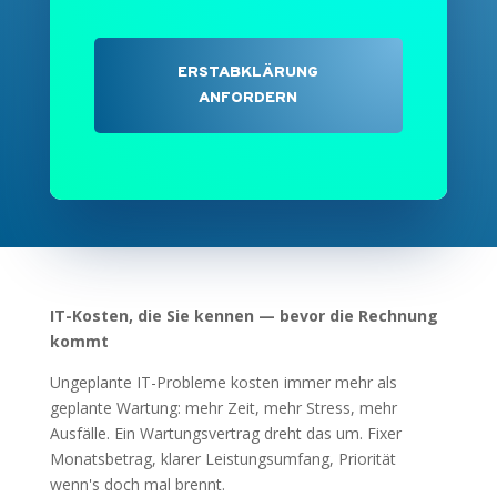
ERSTABKLÄRUNG
ANFORDERN
IT-Kosten, die Sie kennen — bevor die Rechnung
kommt
Ungeplante IT-Probleme kosten immer mehr als
geplante Wartung: mehr Zeit, mehr Stress, mehr
Ausfälle. Ein Wartungsvertrag dreht das um. Fixer
Monatsbetrag, klarer Leistungsumfang, Priorität
wenn's doch mal brennt.