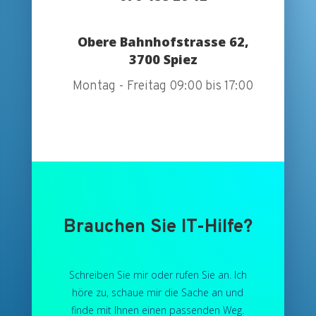
Obere Bahnhofstrasse 62,
3700 Spiez
Montag - Freitag 09:00 bis 17:00
Brauchen Sie IT-Hilfe?
Schreiben Sie mir oder rufen Sie an. Ich
höre zu, schaue mir die Sache an und
finde mit Ihnen einen passenden Weg.