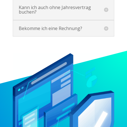
Kann ich auch ohne Jahresvertrag
buchen?
Bekomme ich eine Rechnung?