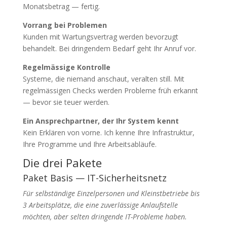
Monatsbetrag — fertig.
Vorrang bei Problemen
Kunden mit Wartungsvertrag werden bevorzugt
behandelt. Bei dringendem Bedarf geht Ihr Anruf vor.
Regelmässige Kontrolle
Systeme, die niemand anschaut, veralten still. Mit
regelmässigen Checks werden Probleme früh erkannt
— bevor sie teuer werden.
Ein Ansprechpartner, der Ihr System kennt
Kein Erklären von vorne. Ich kenne Ihre Infrastruktur,
Ihre Programme und Ihre Arbeitsabläufe.
Die drei Pakete
Paket Basis — IT-Sicherheitsnetz
Für selbständige Einzelpersonen und Kleinstbetriebe bis
3 Arbeitsplätze, die eine zuverlässige Anlaufstelle
möchten, aber selten dringende IT-Probleme haben.