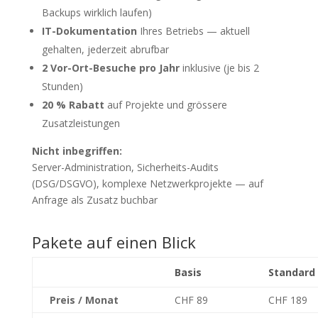
Backups wirklich laufen)
IT-Dokumentation
Ihres Betriebs — aktuell
gehalten, jederzeit abrufbar
2 Vor-Ort-Besuche pro Jahr
inklusive (je bis 2
Stunden)
20 % Rabatt
auf Projekte und grössere
Zusatzleistungen
Nicht inbegriffen:
Server-Administration, Sicherheits-Audits
(DSG/DSGVO), komplexe Netzwerkprojekte — auf
Anfrage als Zusatz buchbar
Pakete auf einen Blick
Basis
Standard
Preis / Monat
CHF 89
CHF 189