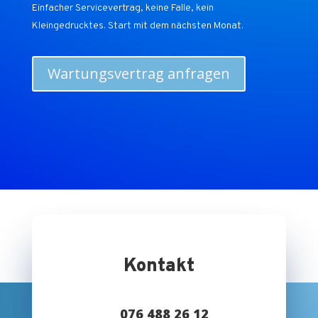
Einfacher Servicevertrag, keine Falle, kein
Kleingedrucktes. Start mit dem nächsten Monat.
Wartungsvertrag anfragen
Kontakt
076 488 26 12