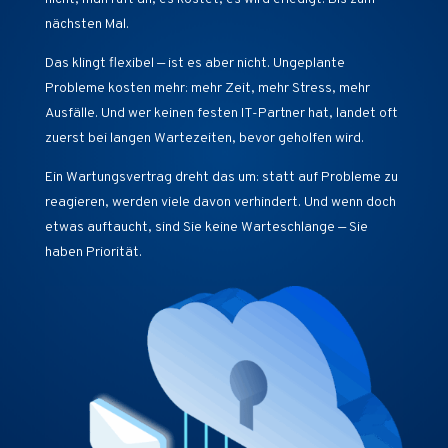
nächsten Mal.
Das klingt flexibel — ist es aber nicht. Ungeplante
Probleme kosten mehr: mehr Zeit, mehr Stress, mehr
Ausfälle. Und wer keinen festen IT-Partner hat, landet oft
zuerst bei langen Wartezeiten, bevor geholfen wird.
Ein Wartungsvertrag dreht das um: statt auf Probleme zu
reagieren, werden viele davon verhindert. Und wenn doch
etwas auftaucht, sind Sie keine Warteschlange — Sie
haben Priorität.