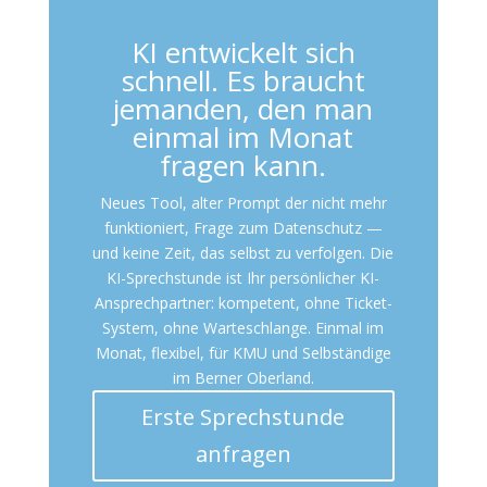
KI entwickelt sich
schnell. Es braucht
jemanden, den man
einmal im Monat
fragen kann.
Neues Tool, alter Prompt der nicht mehr
funktioniert, Frage zum Datenschutz —
und keine Zeit, das selbst zu verfolgen. Die
KI-Sprechstunde ist Ihr persönlicher KI-
Ansprechpartner: kompetent, ohne Ticket-
System, ohne Warteschlange. Einmal im
Monat, flexibel, für KMU und Selbständige
im Berner Oberland.
Erste Sprechstunde
anfragen