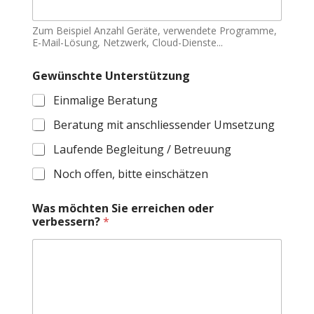
Zum Beispiel Anzahl Geräte, verwendete Programme,
E-Mail-Lösung, Netzwerk, Cloud-Dienste...
Gewünschte Unterstützung
Einmalige Beratung
Beratung mit anschliessender Umsetzung
Laufende Begleitung / Betreuung
Noch offen, bitte einschätzen
Was möchten Sie erreichen oder
verbessern?
*