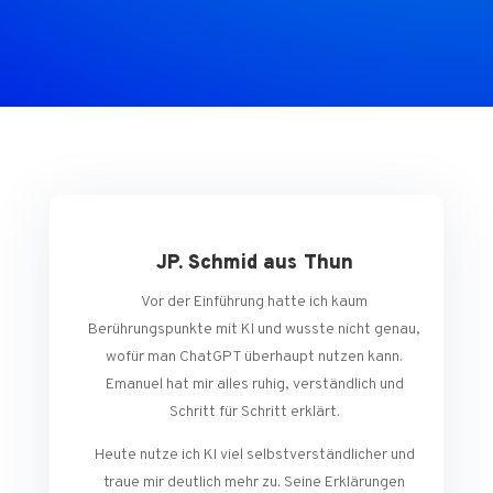
JP. Schmid aus Thun
Vor der Einführung hatte ich kaum
Berührungspunkte mit KI und wusste nicht genau,
wofür man ChatGPT überhaupt nutzen kann.
Emanuel hat mir alles ruhig, verständlich und
Schritt für Schritt erklärt.
Heute nutze ich KI viel selbstverständlicher und
traue mir deutlich mehr zu. Seine Erklärungen