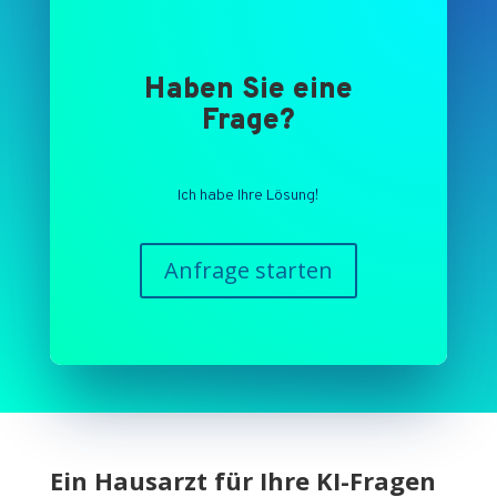
Haben Sie eine
Frage?
Ich habe Ihre Lösung!
Anfrage starten
Ein Hausarzt für Ihre KI-Fragen