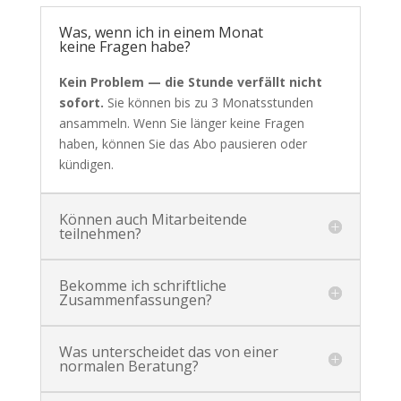
Was, wenn ich in einem Monat
keine Fragen habe?
Kein Problem — die Stunde verfällt nicht
sofort.
Sie können bis zu 3 Monatsstunden
ansammeln. Wenn Sie länger keine Fragen
haben, können Sie das Abo pausieren oder
kündigen.
Können auch Mitarbeitende
teilnehmen?
Bekomme ich schriftliche
Zusammenfassungen?
Was unterscheidet das von einer
normalen Beratung?