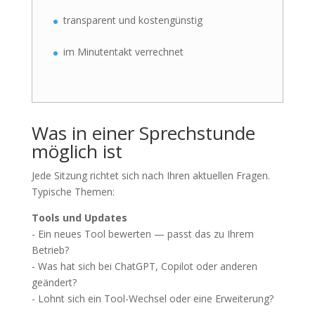
transparent und kostengünstig
im Minutentakt verrechnet
Was in einer Sprechstunde
möglich ist
Jede Sitzung richtet sich nach Ihren aktuellen Fragen.
Typische Themen:
Tools und Updates
- Ein neues Tool bewerten — passt das zu Ihrem
Betrieb?
- Was hat sich bei ChatGPT, Copilot oder anderen
geändert?
- Lohnt sich ein Tool-Wechsel oder eine Erweiterung?