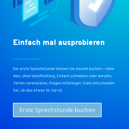
Einfach mal ausprobieren
Die erste Sprechstunde können Sie einzeln buchen — ohne
Abo, ohne Verpflichtung. Einfach schreiben oder anrufen,
Termin vereinbaren, Fragen mitbringen. Dann entscheiden
Sie, ob das etwas für Sie ist.
Erste Sprechstunde buchen