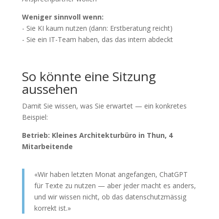
Weniger sinnvoll wenn:
- Sie KI kaum nutzen (dann: Erstberatung reicht)
- Sie ein IT-Team haben, das das intern abdeckt
So könnte eine Sitzung
aussehen
Damit Sie wissen, was Sie erwartet — ein konkretes
Beispiel:
Betrieb: Kleines Architekturbüro in Thun, 4
Mitarbeitende
«Wir haben letzten Monat angefangen, ChatGPT
für Texte zu nutzen — aber jeder macht es anders,
und wir wissen nicht, ob das datenschutzmässig
korrekt ist.»