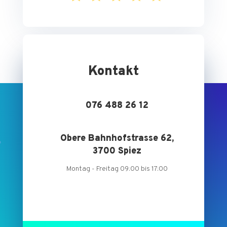
Kontakt
076 488 26 12
Obere Bahnhofstrasse 62,
3700 Spiez
Montag - Freitag 09:00 bis 17:00