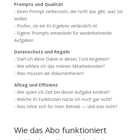
Prompts und Qualität
- Einen Prompt verbessern, der nicht das gibt, was Sie
wollen
- Prüfen, ob ein KI-Ergebnis verlässlich ist
- Eigene Prompts entwickeln für wiederkehrende
Aufgaben
Datenschutz und Regeln
- Darf ich diese Daten in dieses Tool eingeben?
- Wie erkläre ich das meinen Mitarbeitenden?
- Was müssen wir dokumentieren?
Alltag und Effizienz
- Wie spare ich Zeit bei dieser Aufgabe konkret?
- Welche KI-Funktionen nutze ich noch gar nicht?
- Was lohnt sich für mein Betrieb — und was nicht?
Wie das Abo funktioniert