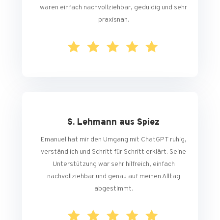
waren einfach nachvollziehbar, geduldig und sehr
praxisnah.
S. Lehmann aus Spiez
Emanuel hat mir den Umgang mit ChatGPT ruhig,
verständlich und Schritt für Schritt erklärt. Seine
Unterstützung war sehr hilfreich, einfach
nachvollziehbar und genau auf meinen Alltag
abgestimmt.