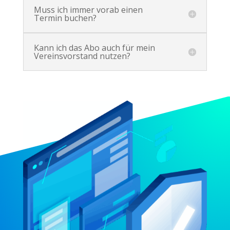
Muss ich immer vorab einen
Termin buchen?
Kann ich das Abo auch für mein
Vereinsvorstand nutzen?