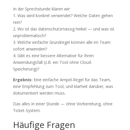
In der Sprechstunde klären wir:
1. Was wird konkret verwendet? Welche Daten gehen
rein?
2. Wo ist das datenschutzmässig heikel — und was ist
unproblematisch?
3. Welche einfache Grundregel können alle im Team
sofort anwenden?
4. Gibt es eine bessere Alternative für Ihren
Anwendungsfall (z.B. ein Tool ohne Cloud-
Speicherung)?
Ergebnis:
Eine einfache Ampel-Regel für das Team,
eine Empfehlung zum Tool, und klarheit darüber, was
dokumentiert werden muss.
Das alles in einer Stunde — ohne Vorbereitung, ohne
Ticket-System.
Häufige Fragen