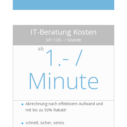
IT-Beratung Kosten
SFr 120.- / Stunde
1.- /
ab
Minute
Abrechnung nach effektivem Aufwand und
mit bis zu 50% Rabatt!
schnell, sicher, seriös