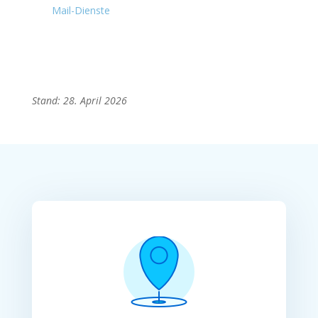
Mail-Dienste
Stand: 28. April 2026