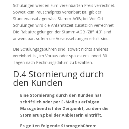
Schulungen werden zum vereinbarten Preis verrechnet.
Soweit kein Pauschalpreis vereinbart ist, gilt der
Stundenansatz gemäss Stamm-AGB; bei Vor-Ort-
Schulungen wird die Anfahrtszeit zusätzlich verrechnet.
Die Rabattregelungen der Stamm-AGB (Ziff. 4.3) sind
anwendbar, sofern die Voraussetzungen erfüllt sind.
Die Schulungsgebühren sind, soweit nichts anderes
vereinbart ist, im Voraus oder spätestens innert 30
Tagen nach Rechnungsdatum zu bezahlen.
D.4 Stornierung durch
den Kunden
Eine Stornierung durch den Kunden hat
schriftlich oder per E-Mail zu erfolgen.
Massgebend ist der Zeitpunkt, zu dem die
Stornierung bei der Anbieterin eintrifft.
Es gelten folgende Stornogebühren: