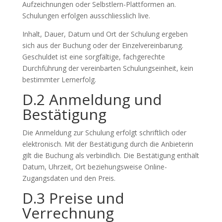
Aufzeichnungen oder Selbstlern-Plattformen an.
Schulungen erfolgen ausschliesslich live.
Inhalt, Dauer, Datum und Ort der Schulung ergeben
sich aus der Buchung oder der Einzelvereinbarung.
Geschuldet ist eine sorgfältige, fachgerechte
Durchführung der vereinbarten Schulungseinheit, kein
bestimmter Lernerfolg.
D.2 Anmeldung und
Bestätigung
Die Anmeldung zur Schulung erfolgt schriftlich oder
elektronisch. Mit der Bestätigung durch die Anbieterin
gilt die Buchung als verbindlich. Die Bestätigung enthält
Datum, Uhrzeit, Ort beziehungsweise Online-
Zugangsdaten und den Preis.
D.3 Preise und
Verrechnung