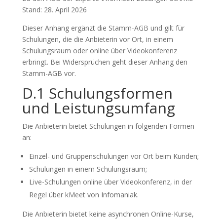
Stand: 28. April 2026
Dieser Anhang ergänzt die Stamm-AGB und gilt für
Schulungen, die die Anbieterin vor Ort, in einem
Schulungsraum oder online über Videokonferenz
erbringt. Bei Widersprüchen geht dieser Anhang den
Stamm-AGB vor.
D.1 Schulungsformen
und Leistungsumfang
Die Anbieterin bietet Schulungen in folgenden Formen
an:
Einzel- und Gruppenschulungen vor Ort beim Kunden;
Schulungen in einem Schulungsraum;
Live-Schulungen online über Videokonferenz, in der
Regel über kMeet von Infomaniak.
Die Anbieterin bietet keine asynchronen Online-Kurse,