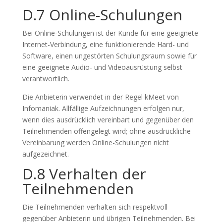
D.7 Online-Schulungen
Bei Online-Schulungen ist der Kunde für eine geeignete
Internet-Verbindung, eine funktionierende Hard- und
Software, einen ungestörten Schulungsraum sowie für
eine geeignete Audio- und Videoausrüstung selbst
verantwortlich.
Die Anbieterin verwendet in der Regel kMeet von
Infomaniak. Allfällige Aufzeichnungen erfolgen nur,
wenn dies ausdrücklich vereinbart und gegenüber den
Teilnehmenden offengelegt wird; ohne ausdrückliche
Vereinbarung werden Online-Schulungen nicht
aufgezeichnet.
D.8 Verhalten der
Teilnehmenden
Die Teilnehmenden verhalten sich respektvoll
gegenüber Anbieterin und übrigen Teilnehmenden. Bei