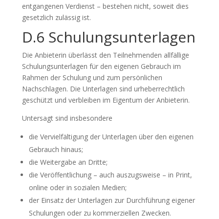
entgangenen Verdienst – bestehen nicht, soweit dies
gesetzlich zulässig ist.
D.6 Schulungsunterlagen
Die Anbieterin überlässt den Teilnehmenden allfällige
Schulungsunterlagen für den eigenen Gebrauch im
Rahmen der Schulung und zum persönlichen
Nachschlagen. Die Unterlagen sind urheberrechtlich
geschützt und verbleiben im Eigentum der Anbieterin.
Untersagt sind insbesondere
die Vervielfältigung der Unterlagen über den eigenen
Gebrauch hinaus;
die Weitergabe an Dritte;
die Veröffentlichung – auch auszugsweise – in Print,
online oder in sozialen Medien;
der Einsatz der Unterlagen zur Durchführung eigener
Schulungen oder zu kommerziellen Zwecken.