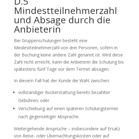
D.5
Mindestteilnehmerzahl
und Absage durch die
Anbieterin
Bei Gruppenschulungen besteht eine
Mindestteilnehmerzahl von drei Personen, sofern in
der Buchung keine andere Zahl genannt ist. Wird diese
Zahl nicht erreicht, kann die Anbieterin die Schulung bis
spätestens fünf Tage vor dem Termin absagen.
In diesem Fall hat der Kunde die Wahl zwischen:
vollständiger Rückerstattung bereits bezahlter
Gebühren; oder
Verschiebung auf einen späteren Schulungstermin
nach gegenseitiger Absprache.
Weitergehende Ansprüche – insbesondere auf Ersatz
von Reise- oder Übernachtungskosten oder auf