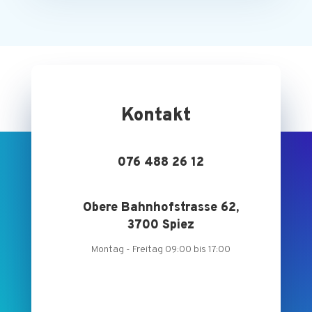
Kontakt
076 488 26 12
Obere Bahnhofstrasse 62,
3700 Spiez
Montag - Freitag 09:00 bis 17:00