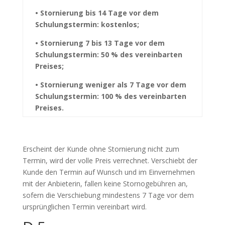
• Stornierung bis 14 Tage vor dem
Schulungstermin: kostenlos;
• Stornierung 7 bis 13 Tage vor dem
Schulungstermin: 50 % des vereinbarten
Preises;
• Stornierung weniger als 7 Tage vor dem
Schulungstermin: 100 % des vereinbarten
Preises.
Erscheint der Kunde ohne Stornierung nicht zum
Termin, wird der volle Preis verrechnet. Verschiebt der
Kunde den Termin auf Wunsch und im Einvernehmen
mit der Anbieterin, fallen keine Stornogebühren an,
sofern die Verschiebung mindestens 7 Tage vor dem
ursprünglichen Termin vereinbart wird.