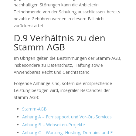
nachhaltigen Störungen kann die Anbieterin
Teilnehmende von der Schulung ausschliessen; bereits
bezahlte Gebühren werden in diesem Fall nicht
zurückerstattet.
D.9 Verhältnis zu den
Stamm-AGB
Im Übrigen gelten die Bestimmungen der Stamm-AGB,
insbesondere zu Datenschutz, Haftung sowie
Anwendbares Recht und Gerichtsstand.
Folgende Anhänge sind, sofern die entsprechende
Leistung bezogen wird, integraler Bestandteil der
Stamm-AGB:
Stamm-AGB
Anhang A – Fernsupport und Vor-Ort-Services
Anhang B – Webseiten-Projekte
Anhang C – Wartung, Hosting, Domains und E-