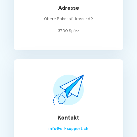
Adresse
Obere Bahnhofstrasse 62
3700 Spiez
Kontakt
info@eil-support.ch