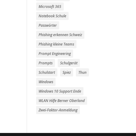
Microsoft 365
Notebook Schule
Passwörter
Phishing erkennen Schweiz
Phishing kleine Teams
Prompt Engineering
Prompts
Schulgerät
Schulstart
Spiez
Thun
Windows
Windows 10 Support Ende
WLAN Hilfe Berner Oberland
Zwei-Faktor-Anmeldung