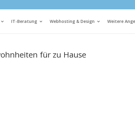
IT-Beratung
Webhosting & Design
Weitere Ang
ohnheiten für zu Hause