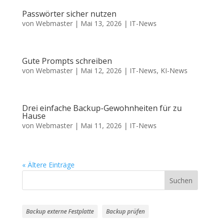
Passwörter sicher nutzen
von
Webmaster
|
Mai 13, 2026
|
IT-News
Gute Prompts schreiben
von
Webmaster
|
Mai 12, 2026
|
IT-News
,
KI-News
Drei einfache Backup-Gewohnheiten für zu
Hause
von
Webmaster
|
Mai 11, 2026
|
IT-News
« Ältere Einträge
Suchen
Backup externe Festplatte
Backup prüfen