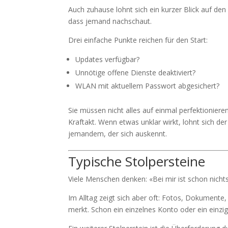
Auch zuhause lohnt sich ein kurzer Blick auf den
dass jemand nachschaut.
Drei einfache Punkte reichen für den Start:
Updates verfügbar?
Unnötige offene Dienste deaktiviert?
WLAN mit aktuellem Passwort abgesichert?
Sie müssen nicht alles auf einmal perfektionieren
Kraftakt. Wenn etwas unklar wirkt, lohnt sich der
jemandem, der sich auskennt.
Typische Stolpersteine
Viele Menschen denken: «Bei mir ist schon nicht
Im Alltag zeigt sich aber oft: Fotos, Dokument
merkt. Schon ein einzelnes Konto oder ein einzig