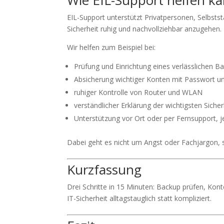
EIL-Support unterstützt Privatpersonen, Selbsts
Sicherheit ruhig und nachvollziehbar anzugehen.
Wir helfen zum Beispiel bei:
Prüfung und Einrichtung eines verlässlichen B
Absicherung wichtiger Konten mit Passwort 
ruhiger Kontrolle von Router und WLAN
verständlicher Erklärung der wichtigsten Siche
Unterstützung vor Ort oder per Fernsupport, j
Dabei geht es nicht um Angst oder Fachjargon, so
Kurzfassung
Drei Schritte in 15 Minuten: Backup prüfen, Kon
IT-Sicherheit alltagstauglich statt kompliziert.