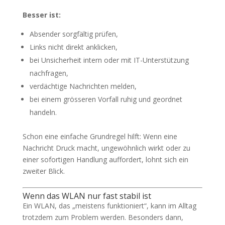
Besser ist:
Absender sorgfältig prüfen,
Links nicht direkt anklicken,
bei Unsicherheit intern oder mit IT-Unterstützung
nachfragen,
verdächtige Nachrichten melden,
bei einem grösseren Vorfall ruhig und geordnet
handeln.
Schon eine einfache Grundregel hilft: Wenn eine
Nachricht Druck macht, ungewöhnlich wirkt oder zu
einer sofortigen Handlung auffordert, lohnt sich ein
zweiter Blick.
Wenn das WLAN nur fast stabil ist
Ein WLAN, das „meistens funktioniert“, kann im Alltag
trotzdem zum Problem werden. Besonders dann,