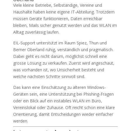
Viele kleine Betriebe, Selbständige, Vereine und
Haushalte haben keine eigene IT-Abteilung. Trotzdem
müssen Geräte funktionieren, Daten erreichbar
bleiben, Mails sicher genutzt werden und das WLAN im
Alltag zuverlässig laufen.
EIL-Support unterstützt im Raum Spiez, Thun und
Berner Oberland ruhig, verständlich und pragmatisch.
Dabei geht es nicht darum, möglichst schnell eine
grosse Lösung zu verkaufen. Zuerst wird angeschaut,
was vorhanden ist, wo Unsicherheit besteht und
welche nächsten Schritte sinnvoll sind.
Das kann eine Einschätzung zu älteren Windows-
Geräten sein, eine Unterstützung bei Phishing-Fragen
oder ein Blick auf ein instabiles WLAN im Büro,
Vereinslokal oder Zuhause. Oft reicht schon eine klare
Orientierung, damit Entscheidungen wieder einfacher
werden.